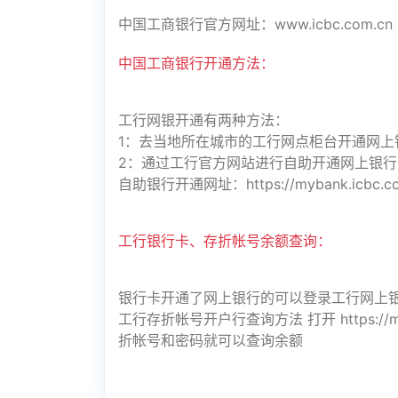
中国工商银行官方网址：www.icbc.com.c
中国工商银行开通方法：
工行网银开通有两种方法：
1：去当地所在城市的工行网点柜台开通网上
2：通过工行官方网站进行自助开通网上银
自助银行开通网址：https://mybank.icbc.com.c
工行银行卡、存折帐号余额查询：
银行卡开通了网上银行的可以登录工行网上
工行存折帐号开户行查询方法 打开 https://mybank
折帐号和密码就可以查询余额