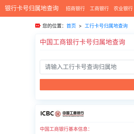
银行卡号归属地查询
招商银行
工商银行
农业银行
您的位置：
首页
>
工行卡号归属地查询
中国工商银行卡号归属地查询
中国工商银行基本信息：