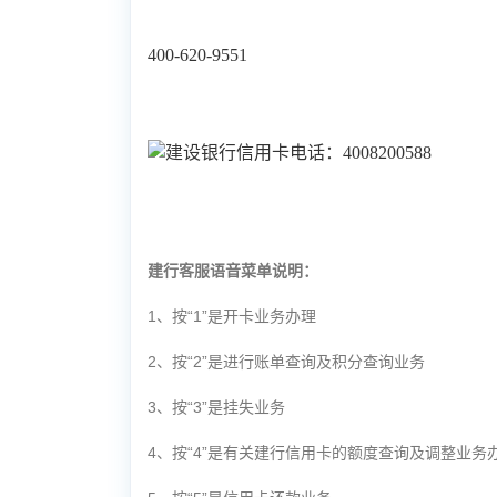
400-620-9551
建行客服语音菜单说明：
1、按“1”是开卡业务办理
2、按“2”是进行账单查询及积分查询业务
3、按“3”是挂失业务
4、按“4”是有关建行信用卡的额度查询及调整业务