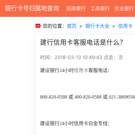
银行卡号归属地查询
招商银行
工商银行
农业银行
您的位置：
首页
>
银行卡大全
>
信用卡
建行信用卡客服电话是什么？
时间：2018-03-13 10:49:43
点击：
次
建设银行24小时
信用卡
客服电话：
800-820-0588 或 400-820-0588 或 021-3869058
建设银行24小时信用卡白金专线：