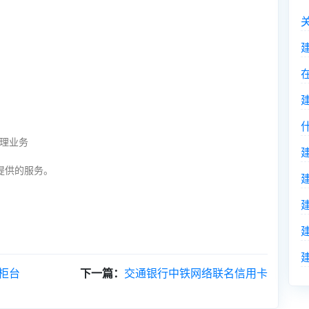
办理业务
提供的服务。
柜台
下一篇：
交通银行中铁网络联名信用卡